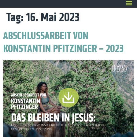
Tag:
16. Mai 2023
ABSCHLUSSARBEIT VON
KONSTANTIN PFITZINGER – 2023