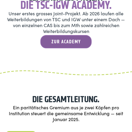
DIE TSC-IGW ACADEMY.
Unser erstes grosses Joint-Projekt. Ab 2026 laufen alle
Weiterbildungen von TSC und IGW unter einem Dach —
von einzelnen CAS bis zum Mth sowie zahlreichen
Weiterbildungskursen
ZUR ACADEMY
DIE GESAMTLEITUNG.
Ein paritätisches Gremium aus je zwei Köpfen pro
Institution steuert die gemeinsame Entwicklung — seit
Januar 2025.