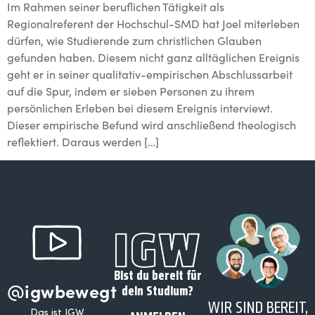
Im Rahmen seiner beruflichen Tätigkeit als
Regionalreferent der Hochschul-SMD hat Joel miterleben
dürfen, wie Studierende zum christlichen Glauben
gefunden haben. Diesem nicht ganz alltäglichen Ereignis
geht er in seiner qualitativ-empirischen Abschlussarbeit
auf die Spur, indem er sieben Personen zu ihrem
persönlichen Erleben bei diesem Ereignis interviewt.
Dieser empirische Befund wird anschließend theologisch
reflektiert. Daraus werden […]
Bist du bereit für
@igwbewegt
dein Studium?
WIR SIND BEREIT,
Das ist IGW