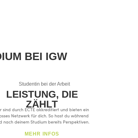
IUM BEI IGW
LEISTUNG, DIE
ZÄHLT
r sind durch ECTE akkreditiert und bieten ein
osses Netzwerk für dich. So hast du während
d nach deinem Studium bereits Perspektiven.
MEHR INFOS