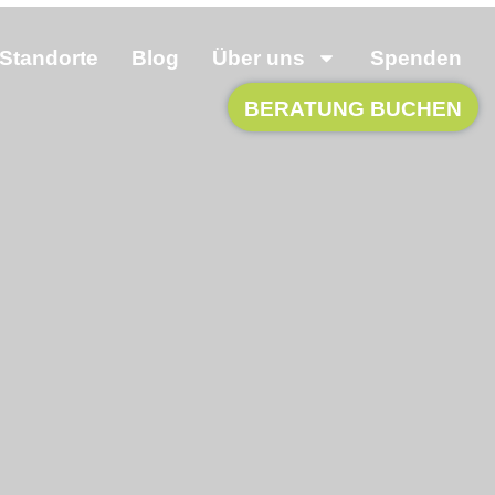
Standorte
Blog
Über uns
Spenden
BERATUNG BUCHEN