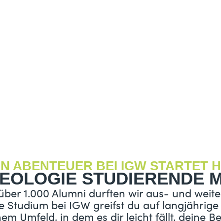
IN ABENTEUER BEI IGW STARTET H
EOLOGIE STUDIERENDE M
ber 1.000 Alumni durften wir aus- und weite
e Studium bei IGW greifst du auf langjährige
em Umfeld, in dem es dir leicht fällt, deine B