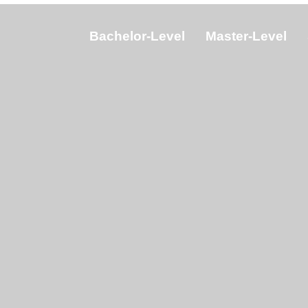
Bachelor-Level
Master-Level