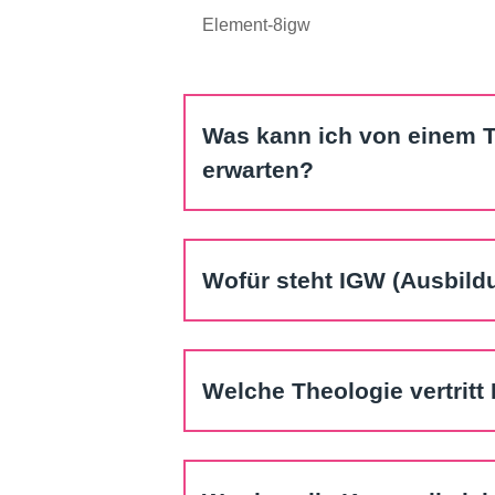
Was kann ich von einem 
erwarten?
Wofür steht IGW (Ausbil
Welche Theologie vertritt