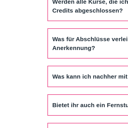
Werden alle Kurse, die ic
Credits abgeschlossen?
Was für Abschlüsse verlei
Anerkennung?
Was kann ich nachher mi
Bietet ihr auch ein Ferns