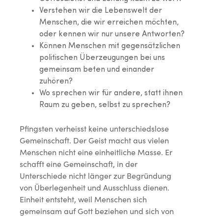
Verstehen wir die Lebenswelt der
Menschen, die wir erreichen möchten,
oder kennen wir nur unsere Antworten?
Können Menschen mit gegensätzlichen
politischen Überzeugungen bei uns
gemeinsam beten und einander
zuhören?
Wo sprechen wir für andere, statt ihnen
Raum zu geben, selbst zu sprechen?
Pfingsten verheisst keine unterschiedslose
Gemeinschaft. Der Geist macht aus vielen
Menschen nicht eine einheitliche Masse. Er
schafft eine Gemeinschaft, in der
Unterschiede nicht länger zur Begründung
von Überlegenheit und Ausschluss dienen.
Einheit entsteht, weil Menschen sich
gemeinsam auf Gott beziehen und sich von