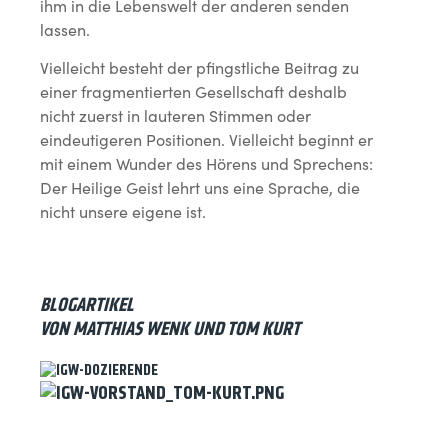
ihm in die Lebenswelt der anderen senden
lassen.
Vielleicht besteht der pfingstliche Beitrag zu
einer fragmentierten Gesellschaft deshalb
nicht zuerst in lauteren Stimmen oder
eindeutigeren Positionen. Vielleicht beginnt er
mit einem Wunder des Hörens und Sprechens:
Der Heilige Geist lehrt uns eine Sprache, die
nicht unsere eigene ist.
BLOGARTIKEL
VON MATTHIAS WENK UND TOM KURT