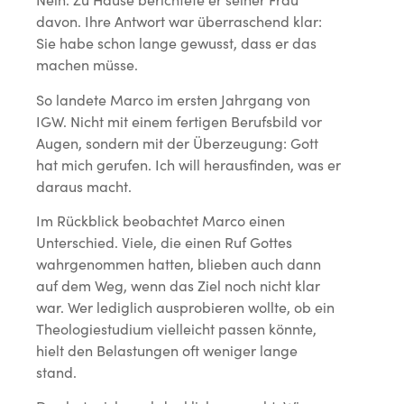
davon. Ihre Antwort war überraschend klar:
Sie habe schon lange gewusst, dass er das
machen müsse.
So landete Marco im ersten Jahrgang von
IGW. Nicht mit einem fertigen Berufsbild vor
Augen, sondern mit der Überzeugung: Gott
hat mich gerufen. Ich will herausfinden, was er
daraus macht.
Im Rückblick beobachtet Marco einen
Unterschied. Viele, die einen Ruf Gottes
wahrgenommen hatten, blieben auch dann
auf dem Weg, wenn das Ziel noch nicht klar
war. Wer lediglich ausprobieren wollte, ob ein
Theologiestudium vielleicht passen könnte,
hielt den Belastungen oft weniger lange
stand.