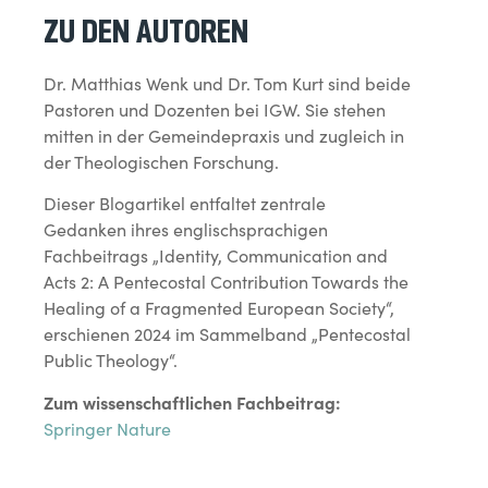
ZU DEN AUTOREN
Dr. Matthias Wenk und Dr. Tom Kurt sind beide
Pastoren und Dozenten bei IGW. Sie stehen
mitten in der Gemeindepraxis und zugleich in
der Theologischen Forschung.
Dieser Blogartikel entfaltet zentrale
Gedanken ihres englischsprachigen
Fachbeitrags „Identity, Communication and
Acts 2: A Pentecostal Contribution Towards the
Healing of a Fragmented European Society“,
erschienen 2024 im Sammelband „Pentecostal
Public Theology“.
Zum wissenschaftlichen Fachbeitrag:
Springer Nature