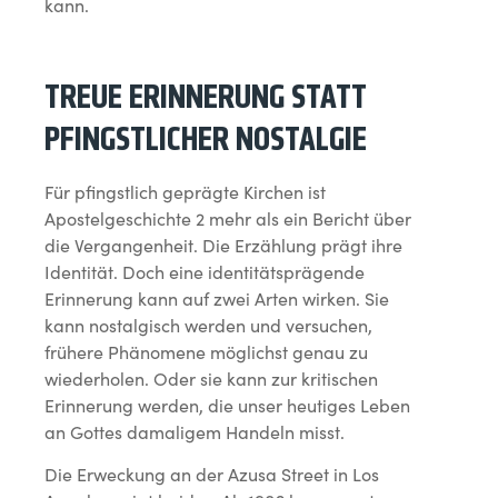
kann.
TREUE ERINNERUNG STATT
PFINGSTLICHER NOSTALGIE
Für pfingstlich geprägte Kirchen ist
Apostelgeschichte 2 mehr als ein Bericht über
die Vergangenheit. Die Erzählung prägt ihre
Identität. Doch eine identitätsprägende
Erinnerung kann auf zwei Arten wirken. Sie
kann nostalgisch werden und versuchen,
frühere Phänomene möglichst genau zu
wiederholen. Oder sie kann zur kritischen
Erinnerung werden, die unser heutiges Leben
an Gottes damaligem Handeln misst.
Die Erweckung an der Azusa Street in Los