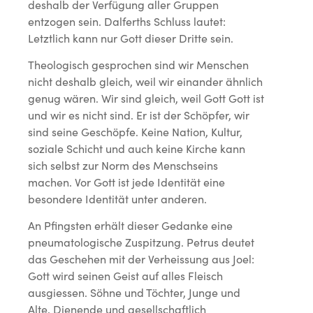
deshalb der Verfügung aller Gruppen
entzogen sein. Dalferths Schluss lautet:
Letztlich kann nur Gott dieser Dritte sein.
Theologisch gesprochen sind wir Menschen
nicht deshalb gleich, weil wir einander ähnlich
genug wären. Wir sind gleich, weil Gott Gott ist
und wir es nicht sind. Er ist der Schöpfer, wir
sind seine Geschöpfe. Keine Nation, Kultur,
soziale Schicht und auch keine Kirche kann
sich selbst zur Norm des Menschseins
machen. Vor Gott ist jede Identität eine
besondere Identität unter anderen.
An Pfingsten erhält dieser Gedanke eine
pneumatologische Zuspitzung. Petrus deutet
das Geschehen mit der Verheissung aus Joel:
Gott wird seinen Geist auf alles Fleisch
ausgiessen. Söhne und Töchter, Junge und
Alte, Dienende und gesellschaftlich