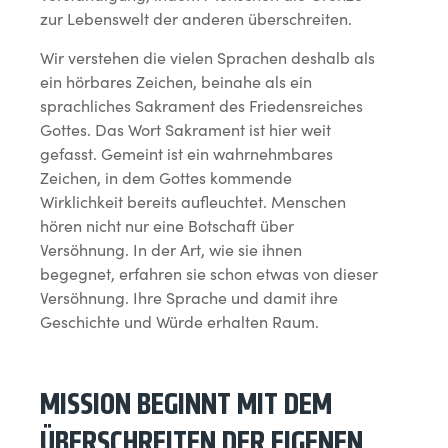
zur Lebenswelt der anderen überschreiten.
Wir verstehen die vielen Sprachen deshalb als
ein hörbares Zeichen, beinahe als ein
sprachliches Sakrament des Friedensreiches
Gottes. Das Wort Sakrament ist hier weit
gefasst. Gemeint ist ein wahrnehmbares
Zeichen, in dem Gottes kommende
Wirklichkeit bereits aufleuchtet. Menschen
hören nicht nur eine Botschaft über
Versöhnung. In der Art, wie sie ihnen
begegnet, erfahren sie schon etwas von dieser
Versöhnung. Ihre Sprache und damit ihre
Geschichte und Würde erhalten Raum.
MISSION BEGINNT MIT DEM
ÜBERSCHREITEN DER EIGENEN