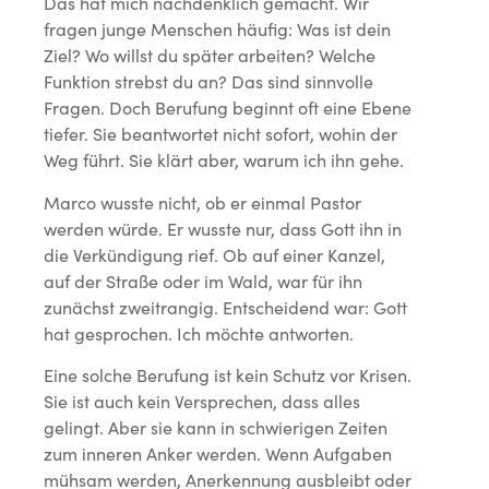
Das hat mich nachdenklich gemacht. Wir
fragen junge Menschen häufig: Was ist dein
Ziel? Wo willst du später arbeiten? Welche
Funktion strebst du an? Das sind sinnvolle
Fragen. Doch Berufung beginnt oft eine Ebene
tiefer. Sie beantwortet nicht sofort, wohin der
Weg führt. Sie klärt aber, warum ich ihn gehe.
Marco wusste nicht, ob er einmal Pastor
werden würde. Er wusste nur, dass Gott ihn in
die Verkündigung rief. Ob auf einer Kanzel,
auf der Straße oder im Wald, war für ihn
zunächst zweitrangig. Entscheidend war: Gott
hat gesprochen. Ich möchte antworten.
Eine solche Berufung ist kein Schutz vor Krisen.
Sie ist auch kein Versprechen, dass alles
gelingt. Aber sie kann in schwierigen Zeiten
zum inneren Anker werden. Wenn Aufgaben
mühsam werden, Anerkennung ausbleibt oder