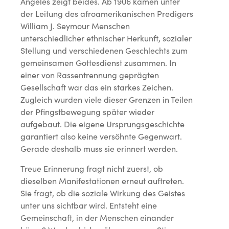
Angeles zeigt beides. Ab 1906 kamen unter
der Leitung des afroamerikanischen Predigers
William J. Seymour Menschen
unterschiedlicher ethnischer Herkunft, sozialer
Stellung und verschiedenen Geschlechts zum
gemeinsamen Gottesdienst zusammen. In
einer von Rassentrennung geprägten
Gesellschaft war das ein starkes Zeichen.
Zugleich wurden viele dieser Grenzen in Teilen
der Pfingstbewegung später wieder
aufgebaut. Die eigene Ursprungsgeschichte
garantiert also keine versöhnte Gegenwart.
Gerade deshalb muss sie erinnert werden.
Treue Erinnerung fragt nicht zuerst, ob
dieselben Manifestationen erneut auftreten.
Sie fragt, ob die soziale Wirkung des Geistes
unter uns sichtbar wird. Entsteht eine
Gemeinschaft, in der Menschen einander