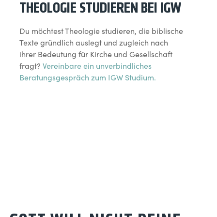
THEOLOGIE STUDIEREN BEI IGW
Du möchtest Theologie studieren, die biblische
Texte gründlich auslegt und zugleich nach
ihrer Bedeutung für Kirche und Gesellschaft
fragt?
Vereinbare ein unverbindliches
Beratungsgespräch zum IGW Studium.