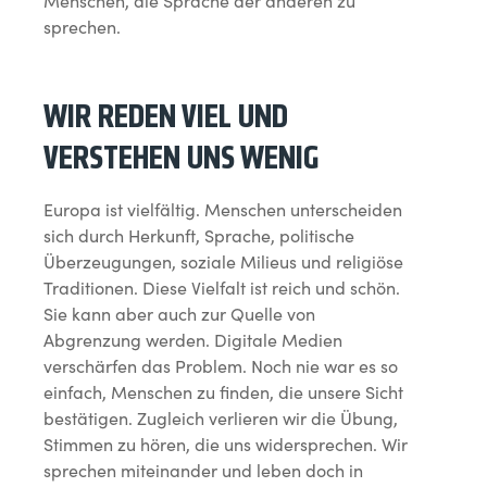
Menschen, die Sprache der anderen zu
sprechen.
WIR REDEN VIEL UND
VERSTEHEN UNS WENIG
Europa ist vielfältig. Menschen unterscheiden
sich durch Herkunft, Sprache, politische
Überzeugungen, soziale Milieus und religiöse
Traditionen. Diese Vielfalt ist reich und schön.
Sie kann aber auch zur Quelle von
Abgrenzung werden. Digitale Medien
verschärfen das Problem. Noch nie war es so
einfach, Menschen zu finden, die unsere Sicht
bestätigen. Zugleich verlieren wir die Übung,
Stimmen zu hören, die uns widersprechen. Wir
sprechen miteinander und leben doch in