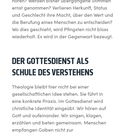
hören? Werden bisher übergangene Stimmen
ernst genommen? Verlieren Herkunft, Status
und Geschlecht ihre Macht, über den Wert und
die Berufung eines Menschen zu entscheiden?
Wo dies geschieht, wird Pfingsten nicht bloss
wiederholt. Es wird in der Gegenwart bezeugt.
DER GOTTESDIENST ALS
SCHULE DES VERSTEHENS
Theologie bleibt hier nicht bei einer
gesellschaftlichen Idee stehen. Sie führt in
eine konkrete Praxis. Im Gottesdienst wird
christliche Identität eingeübt. Wir hören auf
Gott und aufeinander. Wir singen, klagen,
erzählen und beten gemeinsam. Menschen
empfangen Gaben nicht zur