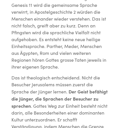
Genesis 11 wird die gemeinsame Sprache
verwirrt, in Apostelgeschichte 2 würden die
Menschen einander wieder verstehen. Das ist
nicht falsch, greift aber zu kurz. Denn an
Pfingsten wird die sprachliche Vielfalt nicht
aufgehoben. Es entsteht keine neue heilige
Einheitssprache. Parther, Meder, Menschen
aus Ägypten, Rom und vielen weiteren
Regionen hören Gottes grosse Taten jeweils in
ihrer eigenen Sprache.
Das ist theologisch entscheidend. Nicht die
Besucher Jerusalems müssen zuerst die
Der Geist befähigt
Sprache der Jünger lernen.
die Jünger, die Sprachen der Besucher zu
sprechen
. Gottes Weg zur Einheit besteht nicht
darin, alle Besonderheiten einer dominanten
Kultur unterzuordnen. Er schafft
Verständigung, indem Menschen die Grenze