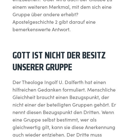
einem weiteren Merkmal, mit dem sich eine
Gruppe über andere erhebt?
Apostelgeschichte 2 gibt darauf eine
bemerkenswerte Antwort.
GOTT IST NICHT DER BESITZ
UNSERER GRUPPE
Der Theologe Ingolf U. Dalferth hat einen
hilfreichen Gedanken formuliert. Menschliche
Gleichheit braucht einen Bezugspunkt, der
nicht einer der beteiligten Gruppen gehört. Er
nennt diesen Bezugspunkt den Dritten. Wenn
eine Gruppe selbst bestimmt, wer als
gleichwertig gilt, kann sie diese Anerkennung
auch wieder entziehen. Der Dritte muss