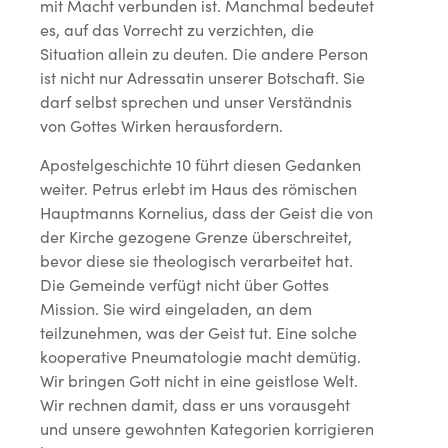
mit Macht verbunden ist. Manchmal bedeutet
es, auf das Vorrecht zu verzichten, die
Situation allein zu deuten. Die andere Person
ist nicht nur Adressatin unserer Botschaft. Sie
darf selbst sprechen und unser Verständnis
von Gottes Wirken herausfordern.
Apostelgeschichte 10 führt diesen Gedanken
weiter. Petrus erlebt im Haus des römischen
Hauptmanns Kornelius, dass der Geist die von
der Kirche gezogene Grenze überschreitet,
bevor diese sie theologisch verarbeitet hat.
Die Gemeinde verfügt nicht über Gottes
Mission. Sie wird eingeladen, an dem
teilzunehmen, was der Geist tut. Eine solche
kooperative Pneumatologie macht demütig.
Wir bringen Gott nicht in eine geistlose Welt.
Wir rechnen damit, dass er uns vorausgeht
und unsere gewohnten Kategorien korrigieren