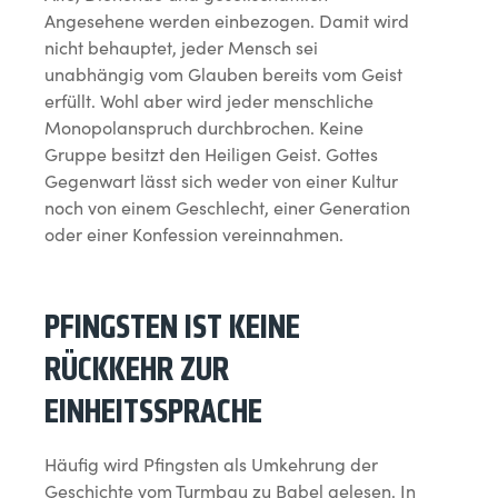
Angesehene werden einbezogen. Damit wird
nicht behauptet, jeder Mensch sei
unabhängig vom Glauben bereits vom Geist
erfüllt. Wohl aber wird jeder menschliche
Monopolanspruch durchbrochen. Keine
Gruppe besitzt den Heiligen Geist. Gottes
Gegenwart lässt sich weder von einer Kultur
noch von einem Geschlecht, einer Generation
oder einer Konfession vereinnahmen.
PFINGSTEN IST KEINE
RÜCKKEHR ZUR
EINHEITSSPRACHE
Häufig wird Pfingsten als Umkehrung der
Geschichte vom Turmbau zu Babel gelesen. In