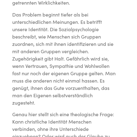
getrennten Wirklichkeiten.
Das Problem beginnt tiefer als bei
unterschiedlichen Meinungen. Es betrifft
unsere Identität. Die Sozialpsychologie
beschreibt, wie Menschen sich Gruppen
zuordnen, sich mit ihnen identifizieren und sie
mit anderen Gruppen vergleichen.
Zugehörigkeit gibt Halt. Gefährlich wird sie,
wenn Vertrauen, Sympathie und Wohlwollen
fast nur noch der eigenen Gruppe gelten. Man
muss die anderen nicht einmal hassen. Es
genügt, ihnen das Gute vorzuenthalten, das
man den Eigenen selbstverständlich
zugesteht.
Genau hier stellt sich eine theologische Frage:
Kann christliche Identität Menschen
verbinden, ohne ihre Unterschiede
einzuebnen? Oder wird auch der Glaube zu