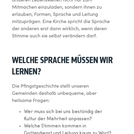
Mitmachen einzuladen, sondern ihnen zu
erlauben, Formen, Sprache und Leitung
mitzuprägen. Eine Kirche spricht die Sprache
der anderen erst dann wirklich, wenn deren
Stimme auch sie selbst verändern darf.
WELCHE SPRACHE MÜSSEN WIR
LERNEN?
Die Pfingstgeschichte stellt unseren
Gemeinden deshalb unbequeme, aber
heilsame Fragen:
Wer muss sich bei uns beständig der
Kultur der Mehrheit anpassen?
Welche Stimmen kommen in
Gottesdienst und Leitung kaum zu Wort?