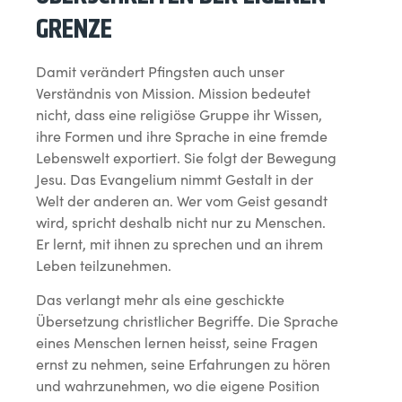
GRENZE
Damit verändert Pfingsten auch unser
Verständnis von Mission. Mission bedeutet
nicht, dass eine religiöse Gruppe ihr Wissen,
ihre Formen und ihre Sprache in eine fremde
Lebenswelt exportiert. Sie folgt der Bewegung
Jesu. Das Evangelium nimmt Gestalt in der
Welt der anderen an. Wer vom Geist gesandt
wird, spricht deshalb nicht nur zu Menschen.
Er lernt, mit ihnen zu sprechen und an ihrem
Leben teilzunehmen.
Das verlangt mehr als eine geschickte
Übersetzung christlicher Begriffe. Die Sprache
eines Menschen lernen heisst, seine Fragen
ernst zu nehmen, seine Erfahrungen zu hören
und wahrzunehmen, wo die eigene Position