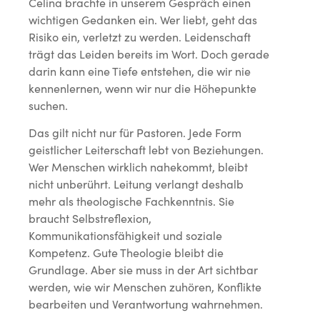
Celina brachte in unserem Gespräch einen
wichtigen Gedanken ein. Wer liebt, geht das
Risiko ein, verletzt zu werden. Leidenschaft
trägt das Leiden bereits im Wort. Doch gerade
darin kann eine Tiefe entstehen, die wir nie
kennenlernen, wenn wir nur die Höhepunkte
suchen.
Das gilt nicht nur für Pastoren. Jede Form
geistlicher Leiterschaft lebt von Beziehungen.
Wer Menschen wirklich nahekommt, bleibt
nicht unberührt. Leitung verlangt deshalb
mehr als theologische Fachkenntnis. Sie
braucht Selbstreflexion,
Kommunikationsfähigkeit und soziale
Kompetenz. Gute Theologie bleibt die
Grundlage. Aber sie muss in der Art sichtbar
werden, wie wir Menschen zuhören, Konflikte
bearbeiten und Verantwortung wahrnehmen.