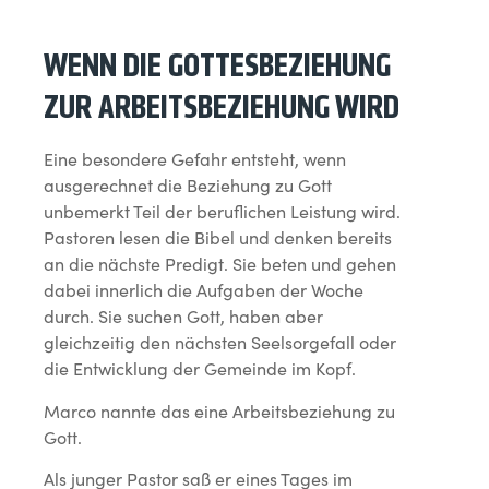
WENN DIE GOTTESBEZIEHUNG
ZUR ARBEITSBEZIEHUNG WIRD
Eine besondere Gefahr entsteht, wenn
ausgerechnet die Beziehung zu Gott
unbemerkt Teil der beruflichen Leistung wird.
Pastoren lesen die Bibel und denken bereits
an die nächste Predigt. Sie beten und gehen
dabei innerlich die Aufgaben der Woche
durch. Sie suchen Gott, haben aber
gleichzeitig den nächsten Seelsorgefall oder
die Entwicklung der Gemeinde im Kopf.
Marco nannte das eine Arbeitsbeziehung zu
Gott.
Als junger Pastor saß er eines Tages im