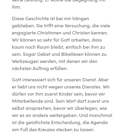
ihm.
Diese Geschichte ist bei mir hängen
geblieben. Sie trifft eine Versuchung, die viele
engagierte Christinnen und Christen kennen.
Wir können so sehr für Gott arbeiten, dass
kaum noch Raum bleibt, einfach bei ihm zu
sein. Sogar Gebet und Bibellesen können zu
Werkzeugen werden, mit denen wir den
nächsten Auftrag erfüllen.
Gott interessiert sich für unseren Dienst. Aber
er liebt uns nicht wegen unseres Dienstes. Wir
dürfen vor ihm zuerst Kinder sein, bevor wir
Mitarbeitende sind. Sein Wort darf zuerst uns
selbst ansprechen, bevor wir überlegen, wie
wir es an andere weitergeben. Und manchmal
ist die geistlichste Entscheidung, die Agenda
am Fuß des Kreuzes stecken zu lassen.