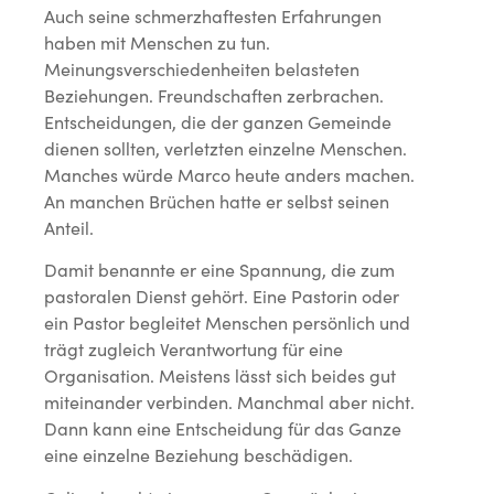
Auch seine schmerzhaftesten Erfahrungen
haben mit Menschen zu tun.
Meinungsverschiedenheiten belasteten
Beziehungen. Freundschaften zerbrachen.
Entscheidungen, die der ganzen Gemeinde
dienen sollten, verletzten einzelne Menschen.
Manches würde Marco heute anders machen.
An manchen Brüchen hatte er selbst seinen
Anteil.
Damit benannte er eine Spannung, die zum
pastoralen Dienst gehört. Eine Pastorin oder
ein Pastor begleitet Menschen persönlich und
trägt zugleich Verantwortung für eine
Organisation. Meistens lässt sich beides gut
miteinander verbinden. Manchmal aber nicht.
Dann kann eine Entscheidung für das Ganze
eine einzelne Beziehung beschädigen.