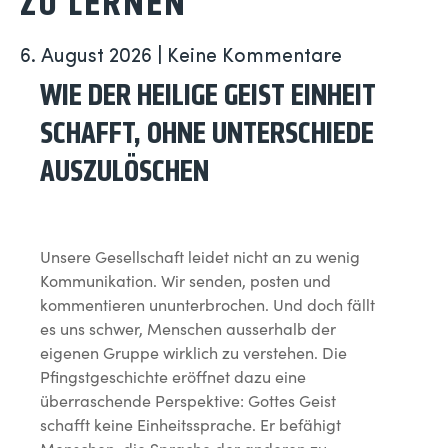
U LERNEN
6. August 2026
Keine Kommentare
WIE DER HEILIGE GEIST EINHEIT
SCHAFFT, OHNE UNTERSCHIEDE
AUSZULÖSCHEN
Unsere Gesellschaft leidet nicht an zu wenig
Kommunikation. Wir senden, posten und
kommentieren ununterbrochen. Und doch fällt
es uns schwer, Menschen ausserhalb der
eigenen Gruppe wirklich zu verstehen. Die
Pfingstgeschichte eröffnet dazu eine
überraschende Perspektive: Gottes Geist
schafft keine Einheitssprache. Er befähigt