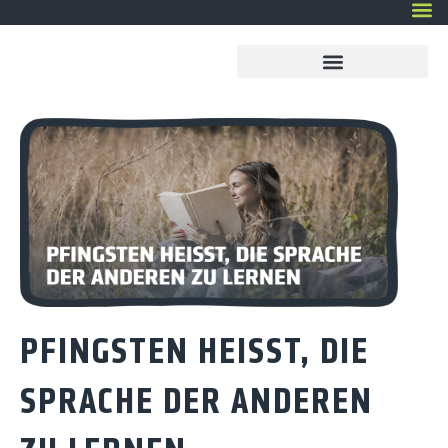
PFINGSTEN HEISST, DIE S
PRACHE DER ANDEREN Z