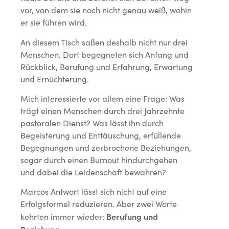
vor, von dem sie noch nicht genau weiß, wohin
er sie führen wird.
An diesem Tisch saßen deshalb nicht nur drei
Menschen. Dort begegneten sich Anfang und
Rückblick, Berufung und Erfahrung, Erwartung
und Ernüchterung.
Mich interessierte vor allem eine Frage: Was
trägt einen Menschen durch drei Jahrzehnte
pastoralen Dienst? Was lässt ihn durch
Begeisterung und Enttäuschung, erfüllende
Begegnungen und zerbrochene Beziehungen,
sogar durch einen Burnout hindurchgehen
und dabei die Leidenschaft bewahren?
Marcos Antwort lässt sich nicht auf eine
Erfolgsformel reduzieren. Aber zwei Worte
Berufung und
kehrten immer wieder: