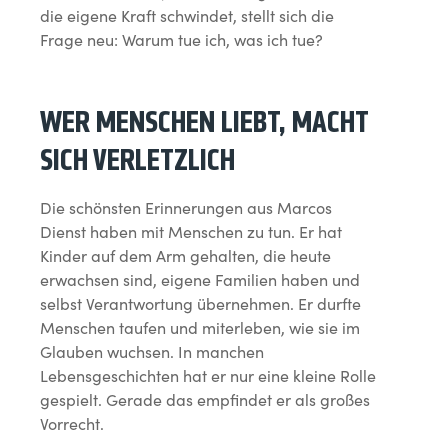
die eigene Kraft schwindet, stellt sich die
Frage neu: Warum tue ich, was ich tue?
WER MENSCHEN LIEBT, MACHT
SICH VERLETZLICH
Die schönsten Erinnerungen aus Marcos
Dienst haben mit Menschen zu tun. Er hat
Kinder auf dem Arm gehalten, die heute
erwachsen sind, eigene Familien haben und
selbst Verantwortung übernehmen. Er durfte
Menschen taufen und miterleben, wie sie im
Glauben wuchsen. In manchen
Lebensgeschichten hat er nur eine kleine Rolle
gespielt. Gerade das empfindet er als großes
Vorrecht.