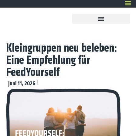
Kleingruppen neu beleben:
Eine Empfehlung für
FeedYourself
Juni 11, 2026