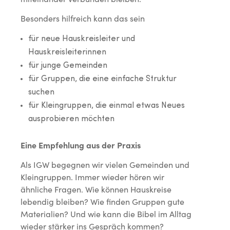
Besonders hilfreich kann das sein
für neue Hauskreisleiter und
Hauskreisleiterinnen
für junge Gemeinden
für Gruppen, die eine einfache Struktur
suchen
für Kleingruppen, die einmal etwas Neues
ausprobieren möchten
Eine Empfehlung aus der Praxis
Als IGW begegnen wir vielen Gemeinden und
Kleingruppen. Immer wieder hören wir
ähnliche Fragen. Wie können Hauskreise
lebendig bleiben? Wie finden Gruppen gute
Materialien? Und wie kann die Bibel im Alltag
wieder stärker ins Gespräch kommen?