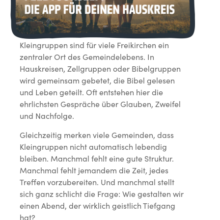
Kleingruppen sind für viele Freikirchen ein
zentraler Ort des Gemeindelebens. In
Hauskreisen, Zellgruppen oder Bibelgruppen
wird gemeinsam gebetet, die Bibel gelesen
und Leben geteilt. Oft entstehen hier die
ehrlichsten Gespräche über Glauben, Zweifel
und Nachfolge.
Gleichzeitig merken viele Gemeinden, dass
Kleingruppen nicht automatisch lebendig
bleiben. Manchmal fehlt eine gute Struktur.
Manchmal fehlt jemandem die Zeit, jedes
Treffen vorzubereiten. Und manchmal stellt
sich ganz schlicht die Frage: Wie gestalten wir
einen Abend, der wirklich geistlich Tiefgang
hat?