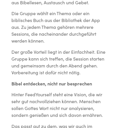
aus Bibellesen, Austausch und Gebet.
Die Gruppe wählt ein Thema oder ein
biblisches Buch aus der Bibliothek der App
aus. Zu jedem Thema gehören mehrere
Sessions, die nacheinander durchgeführt
werden können.
Der große Vorteil liegt in der Einfachheit. Eine
Gruppe kann sich treffen, die Session starten
und gemeinsam durch den Abend gehen.
Vorbereitung ist dafür nicht nötig.
Bibel entdecken, nicht nur besprechen
Hinter FeedYourself steht eine Vision, die wir
sehr gut nachvollziehen können. Menschen
sollen Gottes Wort nicht nur analysieren,
sondern genießen und sich davon ernähren.
Das passt gut zu dem, was wir auch im