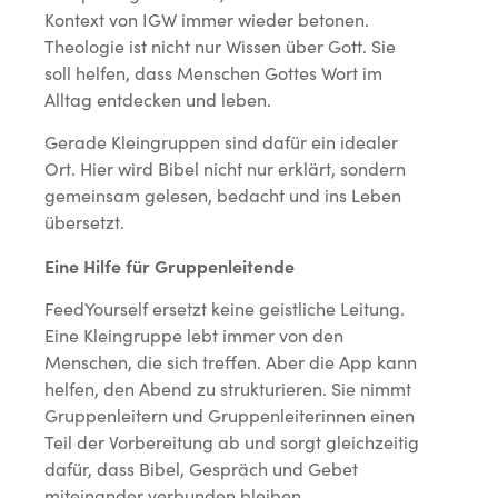
Kontext von IGW immer wieder betonen.
Theologie ist nicht nur Wissen über Gott. Sie
soll helfen, dass Menschen Gottes Wort im
Alltag entdecken und leben.
Gerade Kleingruppen sind dafür ein idealer
Ort. Hier wird Bibel nicht nur erklärt, sondern
gemeinsam gelesen, bedacht und ins Leben
übersetzt.
Eine Hilfe für Gruppenleitende
FeedYourself ersetzt keine geistliche Leitung.
Eine Kleingruppe lebt immer von den
Menschen, die sich treffen. Aber die App kann
helfen, den Abend zu strukturieren. Sie nimmt
Gruppenleitern und Gruppenleiterinnen einen
Teil der Vorbereitung ab und sorgt gleichzeitig
dafür, dass Bibel, Gespräch und Gebet
miteinander verbunden bleiben.