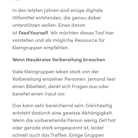
In den letzten Jahren sind einige digitale
Hilfsmittel entstanden, die genau dabei
unterstützen wollen. Eines davon
FeedYourself
ist
. Wir möchten dieses Tool hier
vorstellen und als mögliche Ressource für
Kleingruppen empfehlen.
Wenn Hauskreise Vorbereitung brauchen
Viele Kleingruppen leben stark von der
Vorbereitung einzelner Personen. Jemand liest
einen Bibeltext, denkt sich Fragen aus oder
bereitet einen Input vor.
Das kann sehr bereichernd sein. Gleichzeitig
entsteht dadurch eine gewisse Abhängigkeit.
Wenn die vorbereitende Person wenig Zeit hat
oder gerade stark eingespannt ist, leidet
schnell auch das Treffen. Einige Gruppen