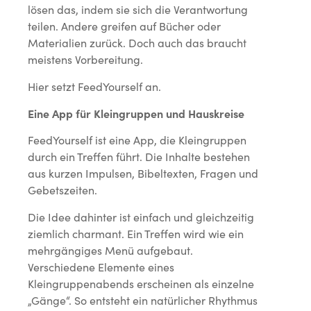
lösen das, indem sie sich die Verantwortung
teilen. Andere greifen auf Bücher oder
Materialien zurück. Doch auch das braucht
meistens Vorbereitung.
Hier setzt FeedYourself an.
Eine App für Kleingruppen und Hauskreise
FeedYourself ist eine App, die Kleingruppen
durch ein Treffen führt. Die Inhalte bestehen
aus kurzen Impulsen, Bibeltexten, Fragen und
Gebetszeiten.
Die Idee dahinter ist einfach und gleichzeitig
ziemlich charmant. Ein Treffen wird wie ein
mehrgängiges Menü aufgebaut.
Verschiedene Elemente eines
Kleingruppenabends erscheinen als einzelne
„Gänge“. So entsteht ein natürlicher Rhythmus